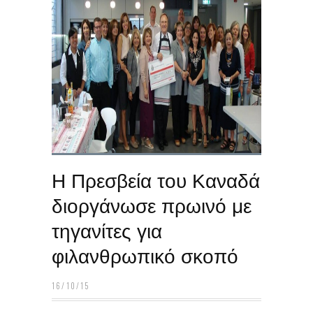
Η Πρεσβεία του Καναδά
διοργάνωσε πρωινό με
τηγανίτες για
φιλανθρωπικό σκοπό
16/10/15