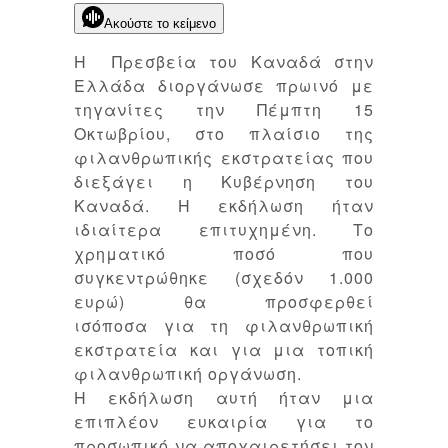
Ακούστε το κείμενο
Η Πρεσβεία του Καναδά στην
Ελλάδα διοργάνωσε πρωινό με
τηγανίτες την Πέμπτη 15
Οκτωβρίου, στο πλαίσιο της
φιλανθρωπικής εκστρατείας που
διεξάγει η Κυβέρνηση του
Καναδά. Η εκδήλωση ήταν
ιδιαίτερα επιτυχημένη. Το
χρηματικό ποσό που
συγκεντρώθηκε (σχεδόν 1.000
ευρώ) θα προσφερθεί
ισόποσα για τη φιλανθρωπική
εκστρατεία και για μια τοπική
φιλανθρωπική οργάνωση.
Η εκδήλωση αυτή ήταν μια
επιπλέον ευκαιρία για το
προσωπικό να αποχαιρετήσει τον