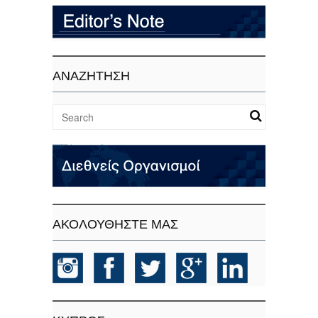
ΑΝΑΖΗΤΗΣΗ
ΑΚΟΛΟΥΘΗΣΤΕ ΜΑΣ