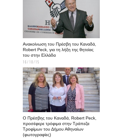
Ανακοίνωση του Πρέσβη του Καναδά,
Robert Peck, για τη λήξη της θητείας
του στην Ελλάδα
16/10/15
Ο Πρέσβης του Καναδά, Robert Peck,
προσέφερε τρόφιμα στην Τράπεζα
Τροφίμων του Δήμου Αθηναίων
(φωτογραφίες)