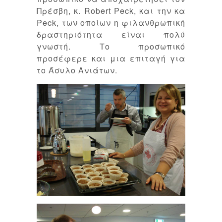
Πρέσβη, κ. Robert Peck, και την κα
Peck, των οποίων η φιλανθρωπική
δραστηριότητα είναι πολύ
γνωστή. Το προσωπικό
προσέφερε και μια επιταγή για
το Άσυλο Ανιάτων.