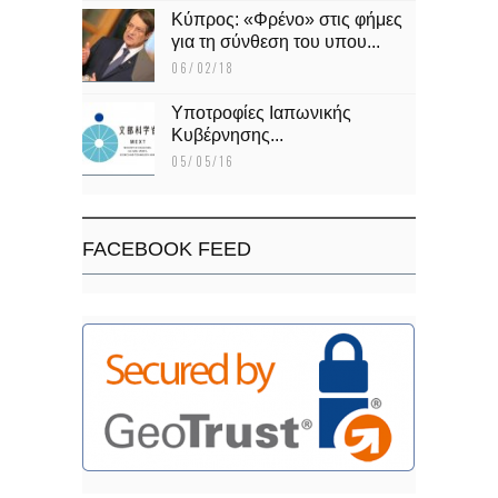
Κύπρος: «Φρένο» στις φήμες
για τη σύνθεση του υπου...
06/02/18
Υποτροφίες Ιαπωνικής
Κυβέρνησης...
05/05/16
FACEBOOK FEED