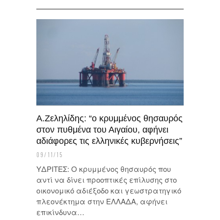
Α.Ζεληλίδης: “ο κρυμμένος θησαυρός
στον πυθμένα του Αιγαίου, αφήνει
αδιάφορες τις ελληνικές κυβερνήσεις”
09/11/15
ΥΔΡΙΤΕΣ: Ο κρυμμένος θησαυρός που
αντί να δίνει προοπτικές επίλυσης στο
οικονομικό αδιέξοδο και γεωστρατηγικό
πλεονέκτημα στην ΕΛΛΑΔΑ, αφήνει
επικίνδυνα…