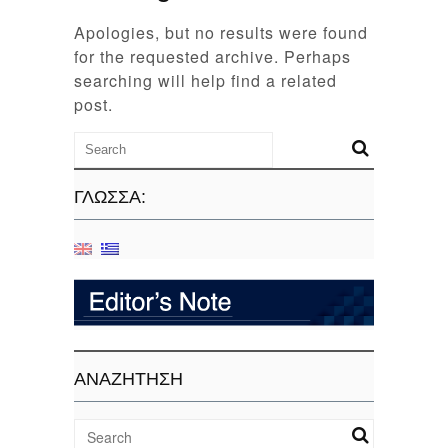
Apologies, but no results were found
for the requested archive. Perhaps
searching will help find a related
post.
ΓΛΏΣΣΑ:
ΑΝΑΖΗΤΗΣΗ