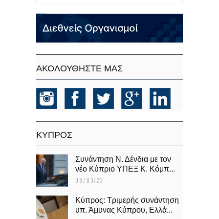
ΑΚΟΛΟΥΘΗΣΤΕ ΜΑΣ
KΥΠΡΟΣ
Συνάντηση Ν. Δένδια με τον
νέο Κύπριο ΥΠΕΞ Κ. Κόμπ...
08/03/23
Κύπρος: Τριμερής συνάντηση
υπ. Άμυνας Κύπρου, Ελλά...