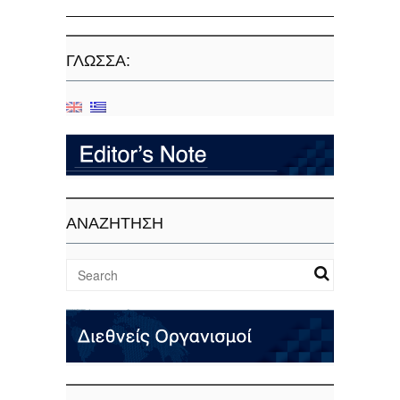
ΓΛΏΣΣΑ:
ΑΝΑΖΗΤΗΣΗ