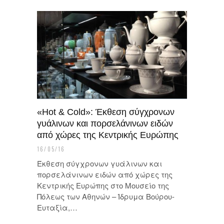
«Hot & Cold»: Έκθεση σύγχρονων
γυάλινων και πορσελάνινων ειδών
από χώρες της Κεντρικής Ευρώπης
16/05/16
Έκθεση σύγχρονων γυάλινων και
πορσελάνινων ειδών από χώρες της
Κεντρικής Ευρώπης στο Μουσείο της
Πόλεως των Αθηνών – Ίδρυμα Βούρου-
Ευταξία,…