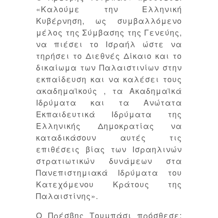
«Καλούμε την Ελληνική
Κυβέρνηση, ως συμβαλλόμενο
μέλος της Σύμβασης της Γενεύης,
να πιέσει το Ισραήλ ώστε να
τηρήσει το Διεθνές Δίκαιο και το
δικαίωμα των Παλαιστινίων στην
εκπαίδευση και να καλέσει τους
ακαδημαϊκούς , τα Ακαδημαϊκά
Ιδρύματα και τα Ανώτατα
Εκπαιδευτικά Ιδρύματα της
Ελληνικής Δημοκρατίας να
καταδικάσουν αυτές τις
επιθέσεις βίας των Ισραηλινών
στρατιωτικών δυνάμεων στα
Πανεπιστημιακά Ιδρύματα του
Κατεχόμενου Κράτους της
Παλαιστίνης».
Ο Πρέσβης Τουμπάσι πρόσθεσε: