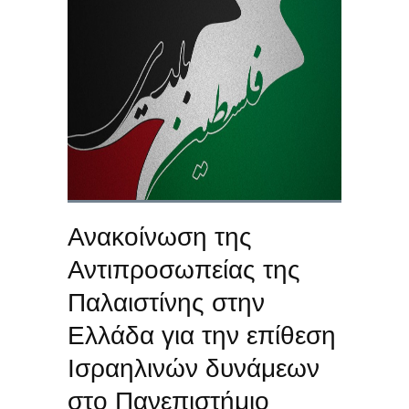
Ανακοίνωση της
Αντιπροσωπείας της
Παλαιστίνης στην
Ελλάδα για την επίθεση
Ισραηλινών δυνάμεων
στο Πανεπιστήμιο