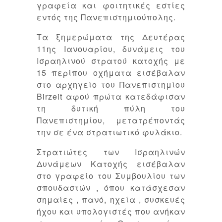
γραφεία και φοιτητικές εστίες
εντός της Πανεπιστημιούπολης.
Τα ξημερώματα της Δευτέρας
11ης Ιανουαρίου, δυνάμεις του
Ισραηλινού στρατού κατοχής με
15 περίπου οχήματα εισέβαλαν
στο αρχηγείο του Πανεπιστημίου
Birzeit αφού πρώτα κατεδάφισαν
τη δυτική πύλη του
Πανεπιστημίου, μετατρέποντάς
την σε ένα στρατιωτικό φυλάκιο.
Στρατιώτες των Ισραηλινών
Δυνάμεων Κατοχής εισέβαλαν
στο γραφείο του Συμβουλίου των
σπουδαστών , όπου κατάσχεσαν
σημαίες , πανό, ηχεία , συσκευές
ήχου και υπολογιστές που ανήκαν