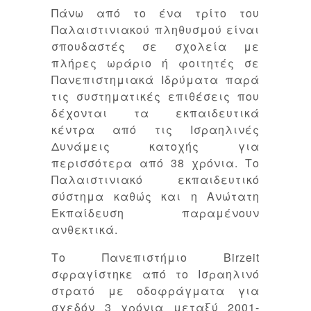
Πάνω από το ένα τρίτο του
Παλαιστινιακού πληθυσμού είναι
σπουδαστές σε σχολεία με
πλήρες ωράριο ή φοιτητές σε
Πανεπιστημιακά Ιδρύματα παρά
τις συστηματικές επιθέσεις που
δέχονται τα εκπαιδευτικά
κέντρα από τις Ισραηλινές
Δυνάμεις κατοχής για
περισσότερα από 38 χρόνια. Το
Παλαιστινιακό εκπαιδευτικό
σύστημα καθώς και η Ανώτατη
Εκπαίδευση παραμένουν
ανθεκτικά.
Το Πανεπιστήμιο Birzeit
σφραγίστηκε από το Ισραηλινό
στρατό με οδοφράγματα για
σχεδόν 3 χρόνια μεταξύ 2001-