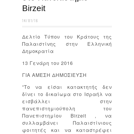
Birzeit
14/01/16
Δελτίο Τύπου του Κράτους της
Παλαιστίνης στην Ελληνική
Δημοκρατία
13 Γενάρη του 2016
ΓΙΑ ΑΜΕΣΗ ΔΗΜΟΣΙΕΥΣΗ
”Το να είσαι κατακτητής δεν
δίνει το δικαίωμα στο Ισραήλ να
εισβάλλει στην
πανεπιστημιούπολη του
Πανεπιστημίου Birzeit , να
συλλαμβάνει Παλαιστίνιους
φοιτητές και να καταστρέφει