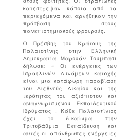
στους φοιτητές. Οι στρατιώτες
κατέστρεψαν κάποια από τα
περιεχόμενα και αρνήθηκαν την
πρόσβαση στους
πανεπιστημιακούς φρουρούς.
Ο Πρέσβης του Κράτους της
Παλαιστίνης στην Ελληνική
Δημοκρατία Μαρουάν Τουμπάσι
δήλωσε: « Οι ενέργειες των
Ισραηλινών Δυνάμεων κατοχής
είναι μια κατάφωρη παραβίαση
του Διεθνούς Δικαίου και της
ιερότητας του αξιόπιστου και
αναγνωρισμένου Εκπαιδευτικού
Ιδρύματος . Κάθε Παλαιστίνιος
έχει το δικαίωμα στην
Τριτοβάθμια Εκπαίδευση και
αυτές οι απάνθρωπες ενέργειες