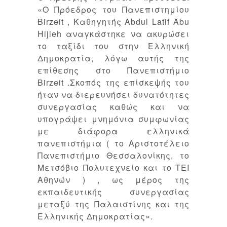
«Ο Πρόεδρος του Πανεπιστημίου
Birzeit , Καθηγητής Abdul Latif Abu
Hijleh αναγκάστηκε να ακυρώσει
το ταξίδι του στην Ελληνική
Δημοκρατία, λόγω αυτής της
επίθεσης στο Πανεπιστήμιο
Birzeit .Σκοπός της επίσκεψής του
ήταν να διερευνήσει δυνατότητες
συνεργασίας καθώς και να
υπογράψει μνημόνια συμφωνίας
με διάφορα ελληνικά
πανεπιστήμια ( το Αριστοτέλειο
Πανεπιστήμιο Θεσσαλονίκης, το
Μετσόβιο Πολυτεχνείο και το ΤΕΙ
Αθηνών ) , ως μέρος της
εκπαιδευτικής συνεργασίας
μεταξύ της Παλαιστίνης και της
Ελληνικής Δημοκρατίας».