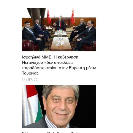
Ισραηλινά ΜΜΕ: Η κυβέρνηση
Νετανιάχου «δεν αποκλείει»
παραδόσεις αερίου στην Ευρώπη μέσω
Τουρκίας
16/02/23