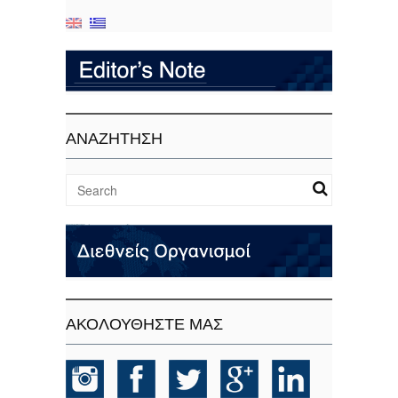
ΑΝΑΖΗΤΗΣΗ
ΑΚΟΛΟΥΘΗΣΤΕ ΜΑΣ