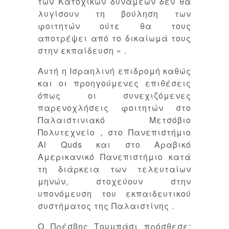
των Κατοχικών δυνάμεων δεν θα
λυγίσουν τη βούληση των
φοιτητών ούτε θα τους
αποτρέψει από το δικαίωμά τους
στην εκπαίδευση » .
Αυτή η Ισραηλινή επιδρομή καθώς
και οι προηγούμενες επιθέσεις
όπως οι συνεχιζόμενες
παρενοχλήσεις φοιτητών στο
Παλαιστινιακό Μετσόβιο
Πολυτεχνείο , στο Πανεπιστήμιο
Al Quds και στο Αραβικό
Αμερικανικό Πανεπιστήμιο κατά
τη διάρκεια των τελευταίων
μηνών, στοχεύουν στην
υπονόμευση του εκπαιδευτικού
συστήματος της Παλαιστίνης .
Ο Πρέσβης Τουμπάσι πρόσθεσε: