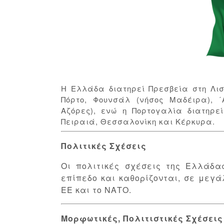
H Ελλάδα διατηρεί Πρεσβεία στη Λι
Πόρτο, Φουνσάλ (νήσος Μαδέιρα), 
Αζόρες), ενώ η Πορτογαλία διατηρε
Πειραιά, Θεσσαλονίκη και Κέρκυρα.
Πολιτικές Σχέσεις
Οι πολιτικές σχέσεις της Ελλάδα
επίπεδο και καθορίζονται, σε μεγά
ΕΕ και το ΝΑΤΟ.
Μορφωτικές, Πολιτιστικές Σχέσει