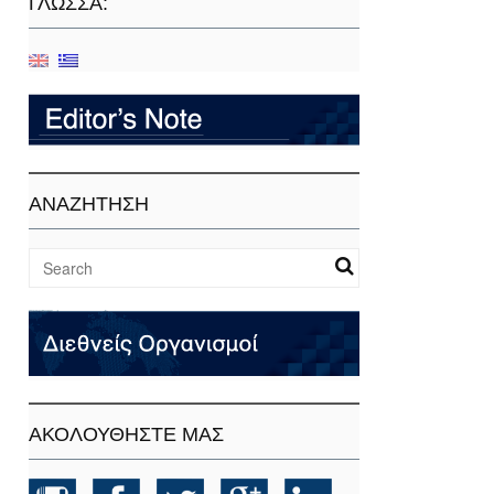
ΓΛΏΣΣΑ:
ΑΝΑΖΗΤΗΣΗ
ΑΚΟΛΟΥΘΗΣΤΕ ΜΑΣ