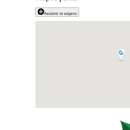
Ακούστε το κείμενο