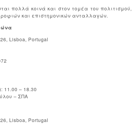
ται πολλά κοινά και στον τομέα του πολιτισμού,
ροφιών και επιστημονικών ανταλλαγών.
βώνα
26, Lisboa, Portugal
072
 11.00 – 18.30
ύλου – ΣΠΑ
26, Lisboa, Portugal