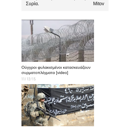
Συρία.
Mitov
Ούγγροι φυλακισμένοι κατασκευάζουν
συρματοπλέγματα [video]
11/12/15