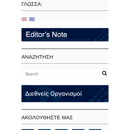
ΓΛΏΣΣΑ:
ΑΝΑΖΗΤΗΣΗ
ΑΚΟΛΟΥΘΗΣΤΕ ΜΑΣ