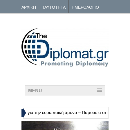
ΑΡΧΙΚΗ
ΤΑΥΤΟΤΗΤΑ
ΗΜΕΡΟΛΟΓΙΟ
ΑΡΧΕΙΟ
ΕΠΙΚΟΙΝΩΝΙΑ
MENU
»
ης Κομισιόν για την ευρωπαϊκή άμυνα – Παρουσία στη DEFEA