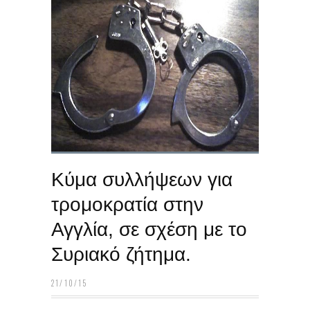
Κύμα συλλήψεων για
τρομοκρατία στην
Αγγλία, σε σχέση με το
Συριακό ζήτημα.
21/10/15